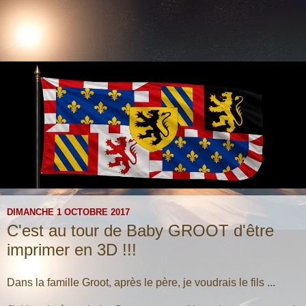
DIMANCHE 1 OCTOBRE 2017
C'est au tour de Baby GROOT d'être
imprimer en 3D !!!
Dans la famille Groot, après le père, je voudrais le fils ...