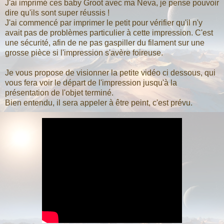
J'ai imprimé ces baby Groot avec ma Neva, je pense pouvoir
dire qu'ils sont super réussis !
J'ai commencé par imprimer le petit pour vérifier qu'il n'y
avait pas de problèmes particulier à cette impression. C'est
une sécurité, afin de ne pas gaspiller du filament sur une
grosse pièce si l'impression s'avère foireuse.
Je vous propose de visionner la petite vidéo ci dessous, qui
vous fera voir le départ de l'impression jusqu'à la
présentation de l'objet terminé.
Bien entendu, il sera appeler à être peint, c'est prévu.